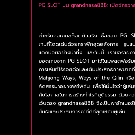
PG SLOT บน grandnasa888: เปิดจักรวาล
สำหรับคอเกมสล็อตตัวจริง ชื่อของ PG SLOT
เกมที่โดดเด่นด้วยกราฟิกสุดอลังการ รูปแบบ
แตกบ่อยอย่างน่าทึ่ง และวันนี้ เราขอรา
ยอดเกมจาก PG SLOT มาไว้ในแพลตฟอร์มเดียว
การเล่นที่ไร้รอยต่อและเต็มประสิทธิภาพมา
Mahjong Ways, Ways of the Qilin หรือ
คัดสรรมาอย่างพิถีพิถัน เพื่อให้มั่นใจว่าผู้
กับโอกาสในการสร้างกำไรที่ยุติธรรม ด้วยค
เว็บตรง grandnasa888 จึงเป็นพาร์ทเนอร์
มั่นใจและประสบการณ์ที่ดีที่สุดให้กับผู้เล่น