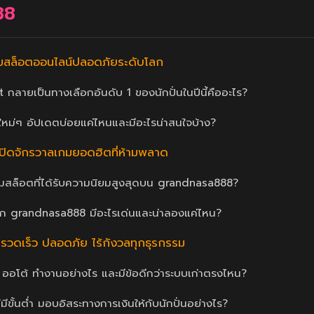
88
วมสล็อตออนไลน์ปลอดภัยระดับโลก
กลายเป็นทางเลือกอันดับ 1 ของนักปั่นในปีนี้คืออะไร?
ม่ๆ อัปเดตบ่อยแค่ไหนและมีอะไรน่าสนใจบ้าง?
ิดจักรวาลเกมยอดฮิตที่ห้ามพลาด
มสล็อตที่ได้รับความนิยมสูงสุดบน grandnasa888?
ก grandnasa888 มีอะไรเด่นและน่าลองแค่ไหน?
ดเร็ว ปลอดภัย ไร้กังวลทุกธุรกรรม
อโต้ ทำงานอย่างไร และมีข้อดีกว่าระบบเก่าตรงไหน?
ั้นต่ำ มอบอิสระทางการเงินให้กับนักปั่นอย่างไร?