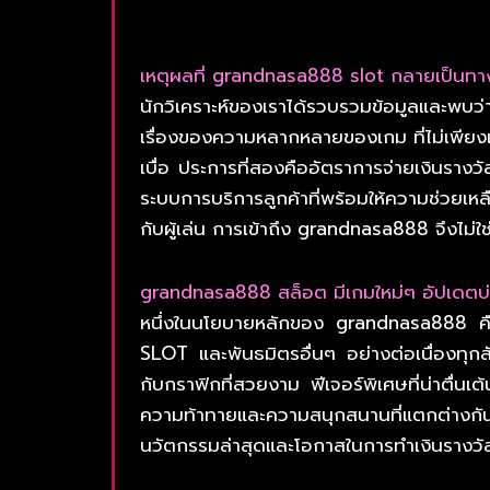
เหตุผลที่ grandnasa888 slot กลายเป็นทางเล
นักวิเคราะห์ของเราได้รวบรวมข้อมูลและพบว
เรื่องของความหลากหลายของเกม ที่ไม่เพียงแต่
เบื่อ ประการที่สองคืออัตราการจ่ายเงินรางว
ระบบการบริการลูกค้าที่พร้อมให้ความช่วยเหล
กับผู้เล่น การเข้าถึง grandnasa888 จึงไม่
grandnasa888 สล็อต มีเกมใหม่ๆ อัปเดตบ่
หนึ่งในนโยบายหลักของ grandnasa888 คือก
SLOT และพันธมิตรอื่นๆ อย่างต่อเนื่องทุกส
กับกราฟิกที่สวยงาม ฟีเจอร์พิเศษที่น่าตื
ความท้าทายและความสนุกสนานที่แตกต่างกันไป 
นวัตกรรมล่าสุดและโอกาสในการทำเงินรางวัลท