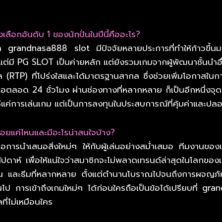
ือกอันดับ 1 ของนักปั่นในปีนี้คืออะไร?
่า grandnasa888 slot มีปัจจัยหลายประการที่ทำให้ก้าวขึ้น
มี PG SLOT เป็นค่ายหลัก แต่ยังรวมเกมจากผู้พัฒนาชั้นนำอื่นๆ 
ัล (RTP) ที่โปร่งใสและได้มาตรฐานสากล ซึ่งช่วยเพิ่มโอกาสในกา
ือตลอด 24 ชั่วโมง ผ่านช่องทางที่หลากหลาย ก็เป็นอีกหนึ่งจุด
ใช่แค่การเล่นเกม แต่เป็นการลงทุนในประสบการณ์ที่คุ้มค่าและปล
อยแค่ไหนและมีอะไรน่าสนใจบ้าง?
ารนำเสนอสิ่งใหม่ๆ ให้กับผู้เล่นอย่างสม่ำเสมอ ทีมงานขอ
ัปดาห์ เพื่อให้แน่ใจว่าสมาชิกจะไม่พลาดเทรนด์ล่าสุดในโลกของ
่นเต้น และธีมที่หลากหลาย ตั้งแต่ตำนานโบราณไปจนถึงการผจญภ
การเข้าถึงเกมใหม่ๆ ได้ก่อนใครถือเป็นข้อได้เปรียบที่ grand
ี่ไม่เหมือนใคร