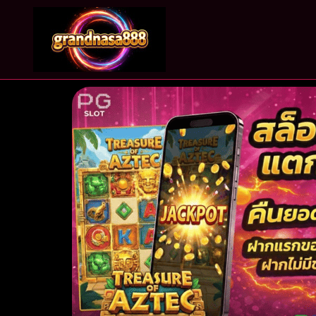
Skip
to
content