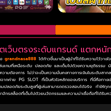
ว็บตรงระดับแกรนด์ แตกหนัก จ
ิ่ง
grandnasa888
ได้ก้าวขึ้นมาเป็นผู้นำที่ได้รับความไว้วางใ
ล่นเกมที่เหนือระดับ ปลอดภัย และเต็มไปด้วยความยุติธรรม นับ
กความต้องการ ไม่ว่าจะเป็นความมั่นคงทางการเงินในระดับสาก
ากค่าย PG SLOT ที่เป็นหัวใจหลักของบริการ ที่นี่คือทางเข
ามปลอดภัยระดับสูงที่ผู้เล่นสามารถตรวจสอบได้จริง ทำให้ทุ
ักรสล็อตที่เต็มไปด้วยนวัตกรรมและความน่าเชื่อถือที่ได้รับคว